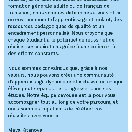
formation générale adulte ou de français de
transition, nous sommes déterminés à vous offrir
un environnement d’apprentissage stimulant, des
ressources pédagogiques de qualité et un
encadrement personnalisé. Nous croyons que
chaque étudiant a le potentiel de réussir et de
réaliser ses aspirations grâce à un soutien et à
des efforts constants.
Nous sommes convaincus que, grâce à nos
valeurs, nous pouvons créer une communauté
d’apprentissage dynamique et inclusive où chaque
élève peut s’épanouir et progresser dans ses
études. Notre équipe dévouée est là pour vous
accompagner tout au long de votre parcours, et
nous sommes impatients de célébrer vos
réussites avec vous. »
Maya Kitanova