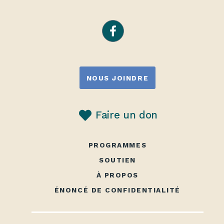
NOUS JOINDRE
Faire un don
PROGRAMMES
SOUTIEN
À PROPOS
ÉNONCÉ DE CONFIDENTIALITÉ