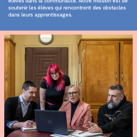
élèves dans la communauté. Notre mission est de
soutenir les élèves qui rencontrent des obstacles
dans leurs apprentissages.