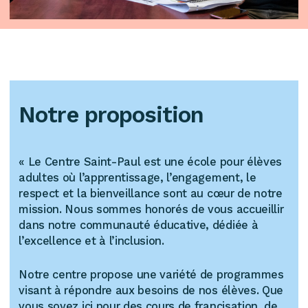
Notre proposition
« Le Centre Saint-Paul est une école pour élèves
adultes où l’apprentissage, l’engagement, le
respect et la bienveillance sont au cœur de notre
mission. Nous sommes honorés de vous accueillir
dans notre communauté éducative, dédiée à
l’excellence et à l’inclusion.
Notre centre propose une variété de programmes
visant à répondre aux besoins de nos élèves. Que
vous soyez ici pour des cours de francisation, de