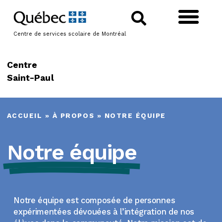
Centre de services scolaire de Montréal
Centre
Saint-Paul
ACCUEIL
»
À PROPOS
»
NOTRE ÉQUIPE
Notre équipe
Notre équipe est composée de personnes
expérimentées dévouées à l’intégration de nos